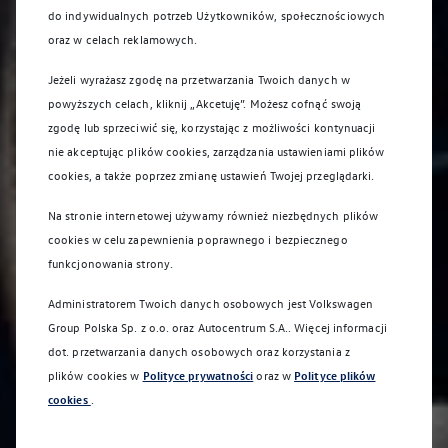
do indywidualnych potrzeb Użytkowników, społecznościowych
oraz w celach reklamowych.
Jeżeli wyrażasz zgodę na przetwarzania Twoich danych w
powyższych celach, kliknij „Akcetuję”. Możesz cofnąć swoją
zgodę lub sprzeciwić się, korzystając z możliwości kontynuacji
nie akceptując plików cookies, zarządzania ustawieniami plików
cookies, a także poprzez zmianę ustawień Twojej przeglądarki.
Na stronie internetowej używamy również niezbędnych plików
cookies w celu zapewnienia poprawnego i bezpiecznego
funkcjonowania strony.
Administratorem Twoich danych osobowych jest Volkswagen
Group Polska Sp. z o.o. oraz
Autocentrum S.A.
. Więcej informacji
dot. przetwarzania danych osobowych oraz korzystania z
plików cookies w
Polityce prywatności
oraz w
Polityce plików
cookies
.