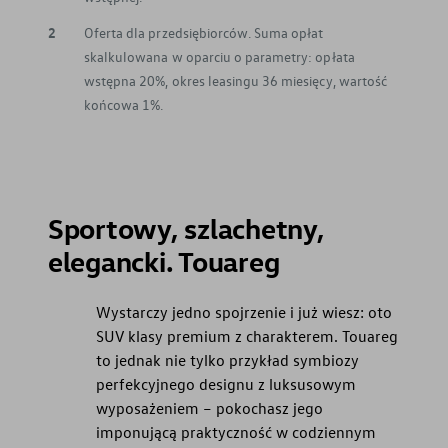
2
Oferta dla przedsiębiorców. Suma opłat
skalkulowana w oparciu o parametry: opłata
wstępna 20%, okres leasingu 36 miesięcy, wartość
końcowa 1%.
Sportowy, szlachetny,
elegancki. Touareg
Wystarczy jedno spojrzenie i już wiesz: oto
SUV klasy premium z charakterem. Touareg
to jednak nie tylko przykład symbiozy
perfekcyjnego designu z luksusowym
wyposażeniem – pokochasz jego
imponującą praktyczność w codziennym