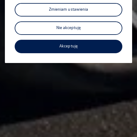
Zmieniam ustawienia
Nie akceptuję
Akceptuję