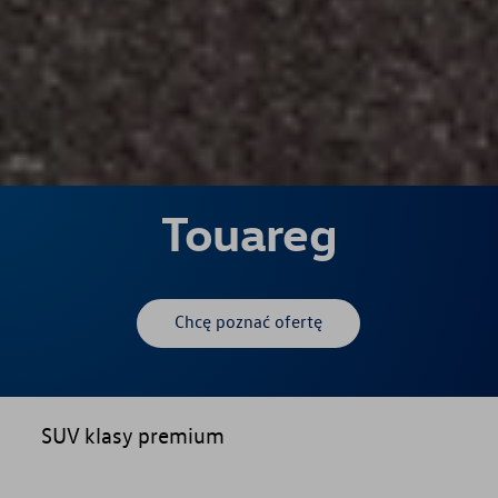
Touareg
Chcę poznać ofertę
SUV klasy premium