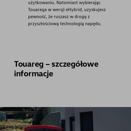
użytkowaniu. Natomiast wybierając
Touarega w wersji eHybrid, uzyskujesz
pewność, że ruszasz w drogę z
przyszłościową technologią napędu.
Touareg – szczegółowe
informacje