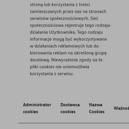
stroną lub korzystania z treści
zamieszczanych przez nas na stronach
serwisów społecznościowych. Sieć
społecznościowa rejestruje tego rodzaju
działania Użytkownika. Tego rodzaju
informacje mogą być wykorzystywane
w działaniach reklamowych lub do
kierowania reklam na określoną grupę
docelową. Niewyrażenie zgody na te
pliki cookies nie uniemożliwia
korzystania z serwisu.
Administrator
Dostawca
Nazwa
Ważno
cookies
cookies
Cookies