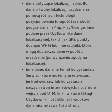
dane dotyczące lokalizacji: adres IP,
dane o Twojej lokalizacji uzyskane za
pomocą różnych technologii
pozycjonowania (długość i szerokość
geograficzna, ISP np. Play/Orange, inne
podane przez Użytkownika dane
lokalizacyjne), takich jak GPS, punkty
dostępu Wi-Fi lub inne czujniki, które
mogą dostarczać dane w pobliżu
urządzenia (po wyrażeniu zgody na
lokalizację);
inne dane: dane na temat korzystania z
Serwisu, które możemy przetwarzać,
jeśli odwiedzasz lub korzystasz z
naszych stron internetowych, np. źródło
wejścia pod UTM, linki, w które kliknął
Użytkownik, ilość kliknięć i widoków
dynamicznej zawartości strony;