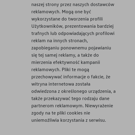
naszej strony przez naszych dostawców
reklamowych. Mogą one być
wykorzystane do tworzenia profili
Użytkowników, prezentowania bardziej
trafnych lub odpowiadających profilowi
reklam na innych stronach,
zapobieganiu ponownemu pojawianiu
się tej samej reklamy, a także do
mierzenia efektywność kampanii
reklamowych. Pliki te mogą
przechowywać informacje o fakcie, że
witryna internetowa została
odwiedzona z określonego urządzenia, a
także przekazywać tego rodzaju dane
partnerom reklamowym. Niewyrażenie
zgody na te pliki cookies nie
uniemożliwia korzystania z serwisu.