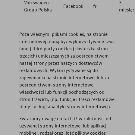
Volkswagen
3
Facebook
fr
Group Polska
miesiąc
Poza własnymi plikami cookies, na stronie
internetowej mogą być wykorzystywane tzw.
(ang.) third party cookies (ciasteczka stron
trzecich) umieszczanych za pośrednictwem
naszej strony przez naszych dostawców
reklamowych. Wykorzystywane są do
zapewniania na stronie internetowej lub za
pośrednictwem strony internetowej
właściwości lub funkcji pochodzących od
stron trzecich, (np. funkcje i treści reklamowe,
filmy i usługi analityki strony internetowej).
Zwracamy uwagę na fakt, iż w zależności od
używanej strony internetowej lub aplikacji
mobilnej, rodzaj oraz ilość plików cookies