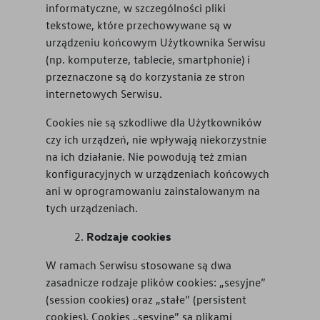
informatyczne, w szczególności pliki
tekstowe, które przechowywane są w
urządzeniu końcowym Użytkownika Serwisu
(np. komputerze, tablecie, smartphonie) i
przeznaczone są do korzystania ze stron
internetowych Serwisu.
Cookies nie są szkodliwe dla Użytkowników
czy ich urządzeń, nie wpływają niekorzystnie
na ich działanie. Nie powodują też zmian
konfiguracyjnych w urządzeniach końcowych
ani w oprogramowaniu zainstalowanym na
tych urządzeniach.
Rodzaje cookies
W ramach Serwisu stosowane są dwa
zasadnicze rodzaje plików cookies: „sesyjne”
(session cookies) oraz „stałe” (persistent
cookies). Cookies „sesyjne” są plikami