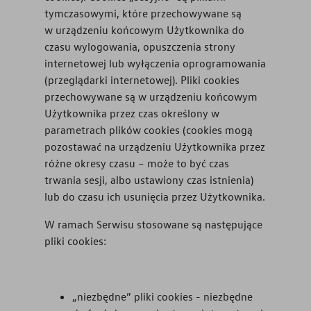
tymczasowymi, które przechowywane są
w urządzeniu końcowym Użytkownika do
czasu wylogowania, opuszczenia strony
internetowej lub wyłączenia oprogramowania
(przeglądarki internetowej). Pliki cookies
przechowywane są w urządzeniu końcowym
Użytkownika przez czas określony w
parametrach plików cookies (cookies mogą
pozostawać na urządzeniu Użytkownika przez
różne okresy czasu – może to być czas
trwania sesji, albo ustawiony czas istnienia)
lub do czasu ich usunięcia przez Użytkownika.
W ramach Serwisu stosowane są następujące
pliki cookies:
„niezbędne” pliki cookies - niezbędne