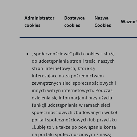
Administrator
Dostawca
Nazwa
Ważno
cookies
cookies
Cookies
„społecznościowe” pliki cookies - służą
do udostępniania stron i treści naszych
stron internetowych, które są
interesujące na za pośrednictwem
zewnętrznych sieci społecznościowych i
innych witryn internetowych. Podczas
dzielenia się informacjami przy użyciu
funkcji udostępniania w ramach sieci
społecznościowych zbudowanych wokół
portali społecznościowych lub przycisku
„Lubię to”, a także po powiązaniu konta
na portalu społecznościowym z naszą