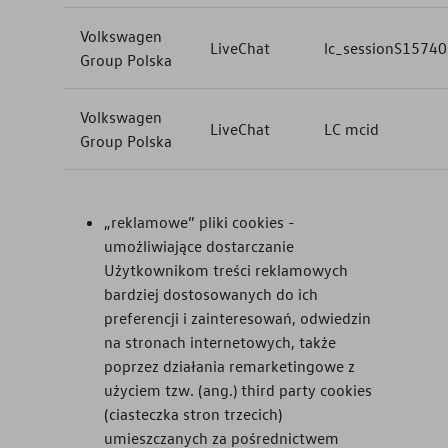
Volkswagen
LiveChat
lc_sessionS1574
Group Polska
Volkswagen
LiveChat
LC mcid
Group Polska
„reklamowe” pliki cookies -
umożliwiające dostarczanie
Użytkownikom treści reklamowych
bardziej dostosowanych do ich
preferencji i zainteresowań, odwiedzin
na stronach internetowych, także
poprzez działania remarketingowe z
użyciem tzw. (ang.) third party cookies
(ciasteczka stron trzecich)
umieszczanych za pośrednictwem