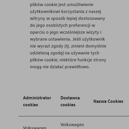
plików cookie jest umożliwienie
użytkownikowi korzystania z naszej
witryny w sposób lepiej dostosowany
do jego osobistych preferencji w
oparciu o jego wcześniejsze wizyty i
wybrane ustawienia. Jeśli użytkownik
nie wyrazi zgody (tj. zmieni domyślnie
udzieloną zgodę) na używanie tych
plików cookie, niektóre funkcje strony
mogą nie działać prawidłowo.
Administrator
Dostawca
Nazwa Cookies
cookies
cookies
Volkswagen
Volkswagen