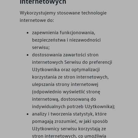
internetowych
Wykorzystujemy stosowane technologie
internetowe do:
zapewnienia funkcjonowania,
bezpieczeństwa i niezawodności
serwisu;
dostosowania zawartości stron
internetowych Serwisu do preferencji
Użytkownika oraz optymalizacji
korzystania ze stron internetowych,
ulepszania strony internetowej
(odpowiednio wyświetlić stronę
internetową, dostosowaną do
indywidualnych potrzeb Użytkownika);
analizy i tworzenia statystyk, które
pomagają zrozumieć, w jaki sposób
Użytkownicy serwisu korzystają ze
stron internetowych, co umożliwia