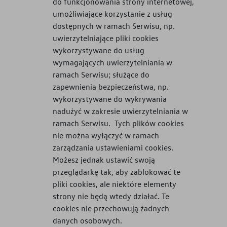
do funkcjonowania strony internetowej,
umożliwiające korzystanie z usług
dostępnych w ramach Serwisu, np.
uwierzytelniające pliki cookies
wykorzystywane do usług
wymagających uwierzytelniania w
ramach Serwisu; służące do
zapewnienia bezpieczeństwa, np.
wykorzystywane do wykrywania
nadużyć w zakresie uwierzytelniania w
ramach Serwisu. Tych plików cookies
nie można wyłączyć w ramach
zarządzania ustawieniami cookies.
Możesz jednak ustawić swoją
przeglądarkę tak, aby zablokować te
pliki cookies, ale niektóre elementy
strony nie będą wtedy działać. Te
cookies nie przechowują żadnych
danych osobowych.