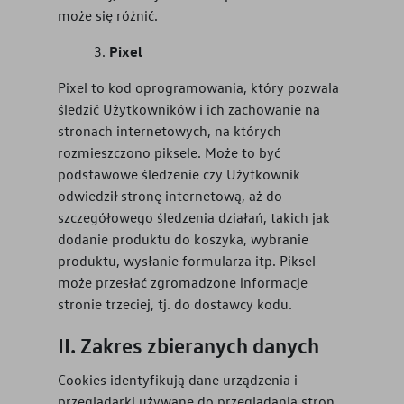
może się różnić.
Pixel
Pixel to kod oprogramowania, który pozwala
śledzić Użytkowników i ich zachowanie na
stronach internetowych, na których
rozmieszczono piksele. Może to być
podstawowe śledzenie czy Użytkownik
odwiedził stronę internetową, aż do
szczegółowego śledzenia działań, takich jak
dodanie produktu do koszyka, wybranie
produktu, wysłanie formularza itp. Piksel
może przesłać zgromadzone informacje
stronie trzeciej, tj. do dostawcy kodu.
Zakres zbieranych danych
Cookies identyfikują dane urządzenia i
przeglądarki używane do przeglądania stron