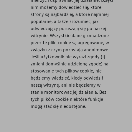
nim możemy dowiedzieć się, które
strony są najbardziej, a które najmniej
popularne, a także zrozumieć, jak
odwiedzający poruszają się po naszej
witrynie. Wszystkie dane gromadzone
przez te pliki cookie są agregowane, w
związku z czym pozostają anonimowe.
Jeśli użytkownik nie wyrazi zgody (tj.
zmieni domyślnie udzieloną zgodę) na
stosowanie tych plików cookie, nie
będziemy wiedzieć, kiedy odwiedził
naszą witrynę, ani nie będziemy w
stanie monitorować jej działania. Bez
tych plików cookie niektóre funkcje
mogą stać się niedostępne.