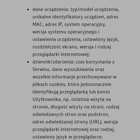
dane urządzenia: typ/model urządzenia,
unikalne identyfikatory urządzeń, adres
MAC, adres IP, system operacyjny,
wersja systemu operacyjnego i
ustawienia urządzenia, ustawiony język,
rozdzielczość ekranu, wersja i rodzaj
przeglądarki internetowej;
dziennik/zdarzenia: czas korzystania z
Serwisu, dane wyszukiwania oraz
wszelkie informacje przechowywane w
plikach cookies, które jednoznacznie
identyfikują przeglądarkę lub konto
Użytkownika, np. ostatnia wizyta na
stronie, długość wizyty na stroni, rodzaj
odwiedzanych stron oraz podstron,
adres odwiedzanej strony (URL), wersja
przeglądarki internetowej oraz rodzaj,
ustawiony język w przeglądarce;