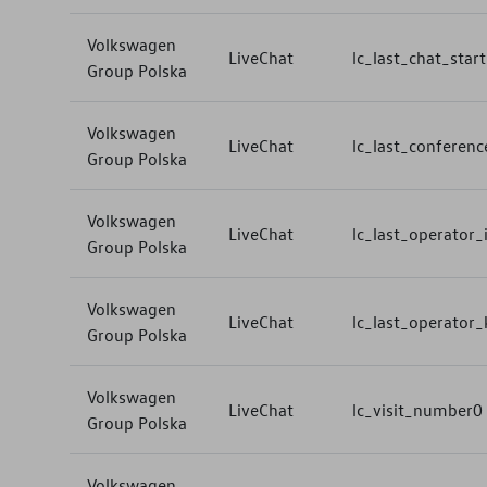
Volkswagen
LiveChat
lc_last_chat_star
Group Polska
Volkswagen
LiveChat
lc_last_conferenc
Group Polska
Volkswagen
LiveChat
lc_last_operator_
Group Polska
Volkswagen
LiveChat
lc_last_operator_
Group Polska
Volkswagen
LiveChat
lc_visit_number0
Group Polska
Volkswagen