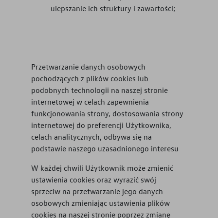
ulepszanie ich struktury i zawartości;
Przetwarzanie danych osobowych
pochodzących z plików cookies lub
podobnych technologii na naszej stronie
internetowej w celach zapewnienia
funkcjonowania strony, dostosowania strony
internetowej do preferencji Użytkownika,
celach analitycznych, odbywa się na
podstawie naszego uzasadnionego interesu
W każdej chwili Użytkownik może zmienić
ustawienia cookies oraz wyrazić swój
sprzeciw na przetwarzanie jego danych
osobowych zmieniając ustawienia plików
cookies na naszej stronie poprzez zmianę