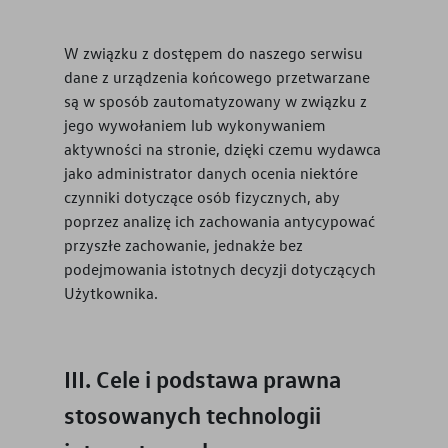
W związku z dostępem do naszego serwisu
dane z urządzenia końcowego przetwarzane
są w sposób zautomatyzowany w związku z
jego wywołaniem lub wykonywaniem
aktywności na stronie, dzięki czemu wydawca
jako administrator danych ocenia niektóre
czynniki dotyczące osób fizycznych, aby
poprzez analizę ich zachowania antycypować
przyszłe zachowanie, jednakże bez
podejmowania istotnych decyzji dotyczących
Użytkownika.
Cele i podstawa prawna
stosowanych technologii