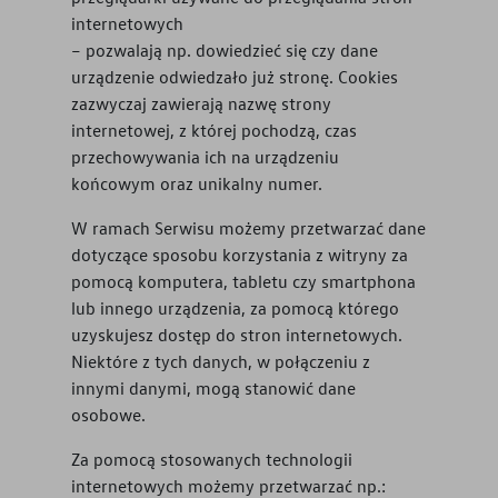
internetowych
– pozwalają np. dowiedzieć się czy dane
urządzenie odwiedzało już stronę. Cookies
zazwyczaj zawierają nazwę strony
internetowej, z której pochodzą, czas
przechowywania ich na urządzeniu
końcowym oraz unikalny numer.
W ramach Serwisu możemy przetwarzać dane
dotyczące sposobu korzystania z witryny za
pomocą komputera, tabletu czy smartphona
lub innego urządzenia, za pomocą którego
uzyskujesz dostęp do stron internetowych.
Niektóre z tych danych, w połączeniu z
innymi danymi, mogą stanowić dane
osobowe.
Za pomocą stosowanych technologii
internetowych możemy przetwarzać np.: