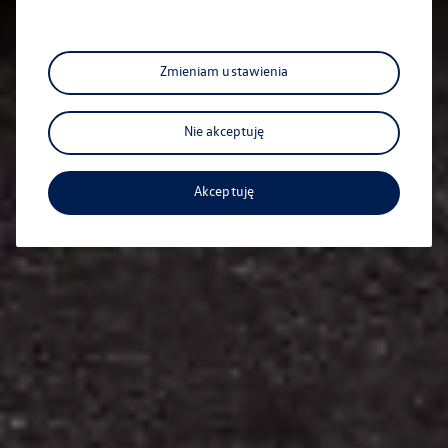
Zmieniam ustawienia
Nie akceptuję
Akceptuję