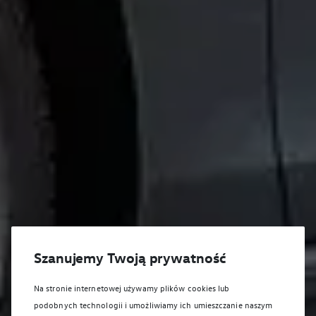
Szanujemy Twoją prywatność
Na stronie internetowej używamy plików cookies lub
podobnych technologii i umożliwiamy ich umieszczanie naszym