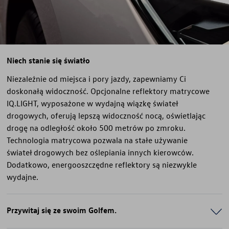
Niech stanie się światło
Niezależnie od miejsca i pory jazdy, zapewniamy Ci
doskonałą widoczność. Opcjonalne reflektory matrycowe
IQ.LIGHT, wyposażone w wydajną wiązkę świateł
drogowych, oferują lepszą widoczność nocą, oświetlając
drogę na odległość około 500 metrów po zmroku.
Technologia matrycowa pozwala na stałe używanie
świateł drogowych bez oślepiania innych kierowców.
Dodatkowo, energooszczędne reflektory są niezwykle
wydajne.
Przywitaj się ze swoim Golfem.