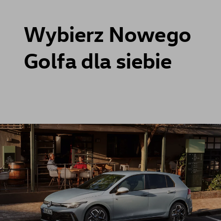
Wybierz Nowego
Golfa dla siebie