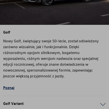
Golf
Nowy Golf, świętujący swoje 50-lecie, został odświeżony
zarówno wizualnie, jak i funkcjonalnie. Dzięki
różnorodnym opcjom silnikowym, bogatemu
wyposażeniu, różnym wersjom nadwozia oraz specjalnej
edycji rocznicowej, oferuje znane doświadczenia w
nowoczesnej, spersonalizowanej formie, zapewniając
jeszcze większą przyjemność z jazdy.
Poznaj
Golf Variant