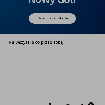
Chcę poznać ofertę
Na wszystko co przed Tobą