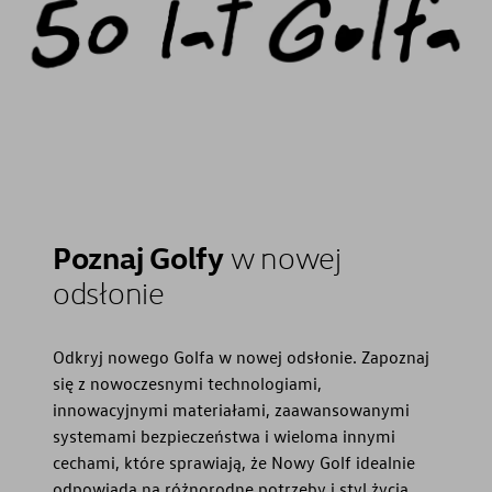
Poznaj Golfy
w nowej
odsłonie
Odkryj nowego Golfa w nowej odsłonie. Zapoznaj
się z nowoczesnymi technologiami,
innowacyjnymi materiałami, zaawansowanymi
systemami bezpieczeństwa i wieloma innymi
cechami, które sprawiają, że Nowy Golf idealnie
odpowiada na różnorodne potrzeby i styl życia