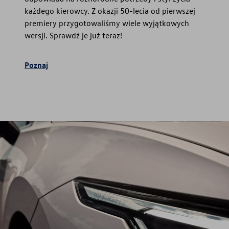
każdego kierowcy. Z okazji 50-lecia od pierwszej
premiery przygotowaliśmy wiele wyjątkowych
wersji. Sprawdź je już teraz!
Poznaj