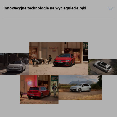
Innowacyjne technologie na wyciągniecie ręki