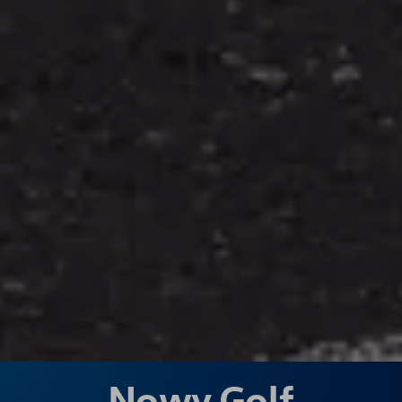
Nowy Golf