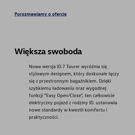
Porozmawiamy o ofercie
Większa swoboda
Nowa wersja ID.7 Tourer wyróżnia się
stylowym designem, który doskonale łączy
się z przestronnym bagażnikiem. Dzięki
szybkiemu ładowaniu oraz wygodnej
funkcji "Easy Open/Close", ten całkowicie
elektryczny pojazd z rodziny ID. ustanawia
nowe standardy w kwestii komfortu i
praktyczności.