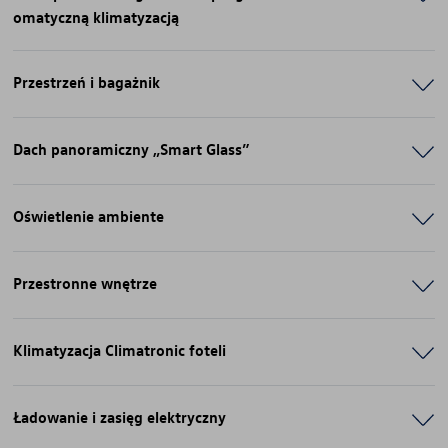
omatyczną klimatyzacją
Przestrzeń i bagażnik
Dach panoramiczny „Smart Glass”
Oświetlenie ambiente
Przestronne wnętrze
Klimatyzacja Climatronic foteli
Ładowanie i zasięg elektryczny