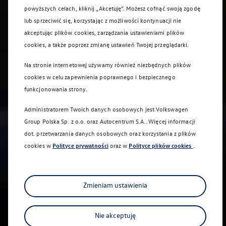
powyższych celach, kliknij „Akcetuję”. Możesz cofnąć swoją zgodę
lub sprzeciwić się, korzystając z możliwości kontynuacji nie
akceptując plików cookies, zarządzania ustawieniami plików
cookies, a także poprzez zmianę ustawień Twojej przeglądarki.
Na stronie internetowej używamy również niezbędnych plików
cookies w celu zapewnienia poprawnego i bezpiecznego
funkcjonowania strony.
Administratorem Twoich danych osobowych jest Volkswagen
Group Polska Sp. z o.o. oraz
Autocentrum S.A.
. Więcej informacji
dot. przetwarzania danych osobowych oraz korzystania z plików
cookies w
Polityce prywatności
oraz w
Polityce plików cookies
.
Zmieniam ustawienia
Nie akceptuję