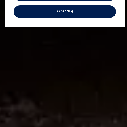
Akceptuję