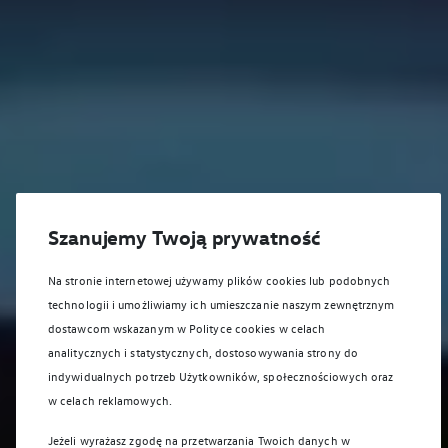
Szanujemy Twoją prywatność
Na stronie internetowej używamy plików cookies lub podobnych
technologii i umożliwiamy ich umieszczanie naszym zewnętrznym
dostawcom wskazanym w Polityce cookies w celach
analitycznych i statystycznych, dostosowywania strony do
indywidualnych potrzeb Użytkowników, społecznościowych oraz
w celach reklamowych.
Jeżeli wyrażasz zgodę na przetwarzania Twoich danych w