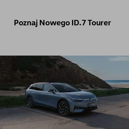
Poznaj Nowego ID.7 Tourer