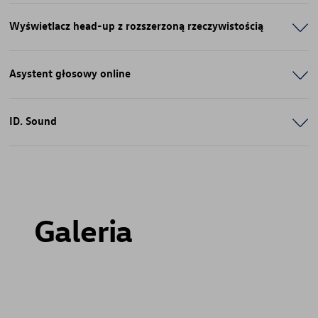
Wyświetlacz head-up z rozszerzoną rzeczywistością
Asystent głosowy online
ID. Sound
Galeria